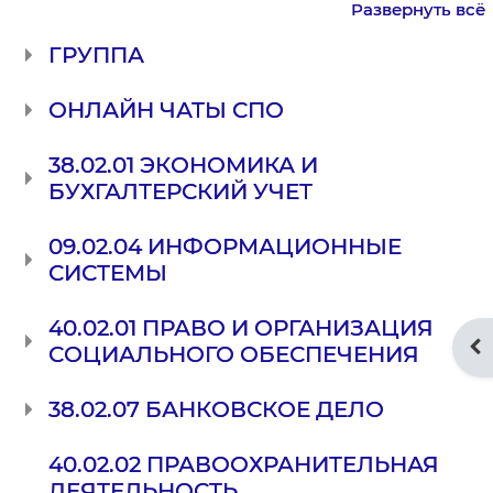
Развернуть всё
ГРУППА
ОНЛАЙН ЧАТЫ СПО
38.02.01 ЭКОНОМИКА И
БУХГАЛТЕРСКИЙ УЧЕТ
09.02.04 ИНФОРМАЦИОННЫЕ
СИСТЕМЫ
40.02.01 ПРАВО И ОРГАНИЗАЦИЯ
От
СОЦИАЛЬНОГО ОБЕСПЕЧЕНИЯ
38.02.07 БАНКОВСКОЕ ДЕЛО
40.02.02 ПРАВООХРАНИТЕЛЬНАЯ
ДЕЯТЕЛЬНОСТЬ