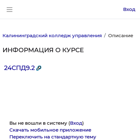
Перейти к основному содержанию
Вход
Боковая панель
Калининградский колледж управления
Описание
ИНФОРМАЦИЯ О КУРСЕ
24СПД9.2
Вы не вошли в систему (
Вход
)
Скачать мобильное приложение
Переключить на стандартную тему